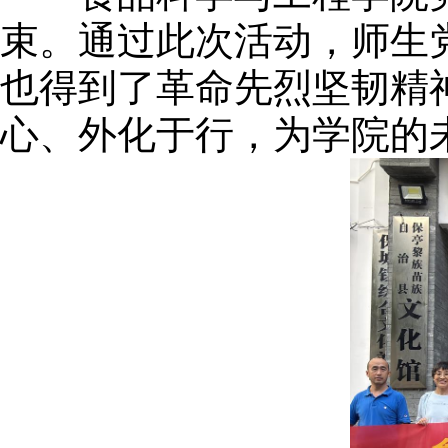
束。通过此次活动，师生
也得到了革命先烈坚韧精
心、外化于行，为学院的