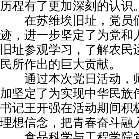
历程有了更加深刻的认识
在苏维埃旧址，党员们
迹，进一步坚定了为党和
旧址参观学习，了解农民
民所作出的巨大贡献。
通过本次党日活动，师
加坚定了为实现中华民族
书记王开强在活动期间积
理想信念，把青春奋斗融
食品科学与工程学院党总