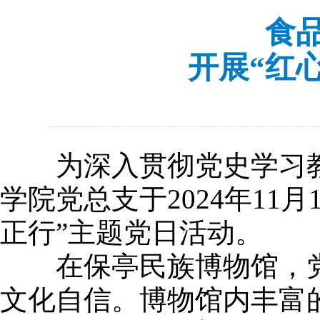
食
开展“红
为深入贯彻党史学习
学院党总支于2024年11
正行”主题党日活动。
在保亭民族博物馆，党
文化自信。博物馆内丰富