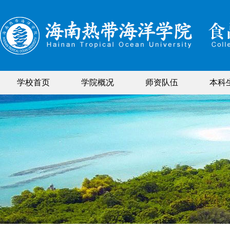
学校首页
学院概况
师资队伍
本科